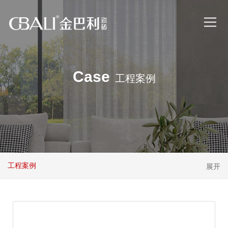
Case
工程案例
工程案例
展开