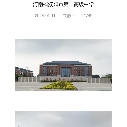
河南省濮阳市第一高级中学
2024-01-11
来源：
14749