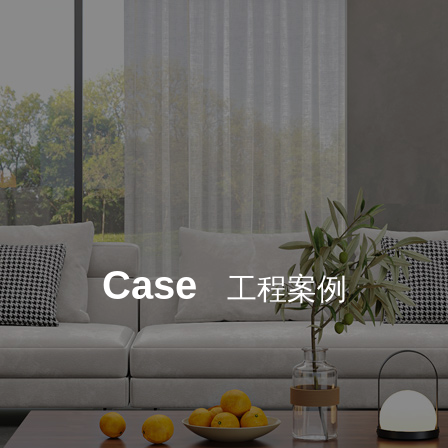
Case
工程案例