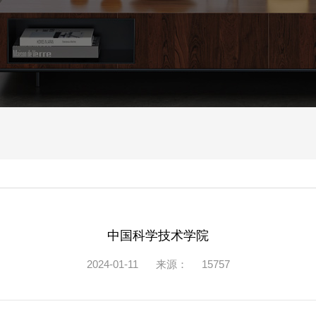
中国科学技术学院
2024-01-11
来源：
15757