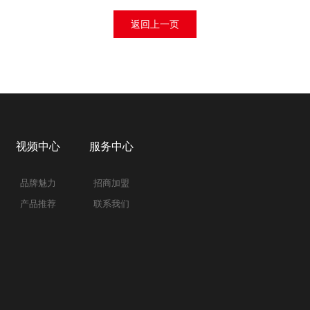
返回上一页
视频中心
服务中心
品牌魅力
招商加盟
产品推荐
联系我们