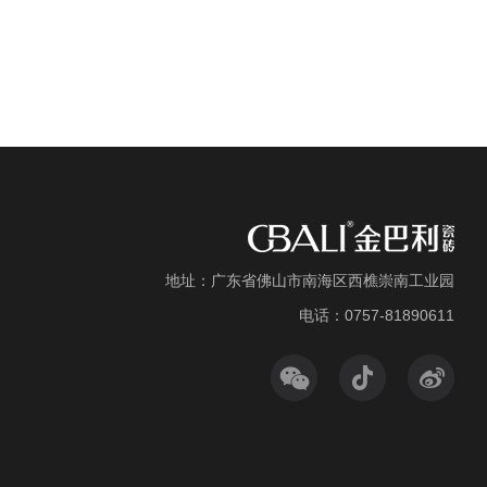
地址：广东省佛山市南海区西樵崇南工业园
电话：0757-81890611