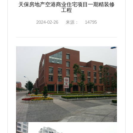
天保房地产空港商业住宅项目一期精装修
工程
2024-02-26
来源：
14795