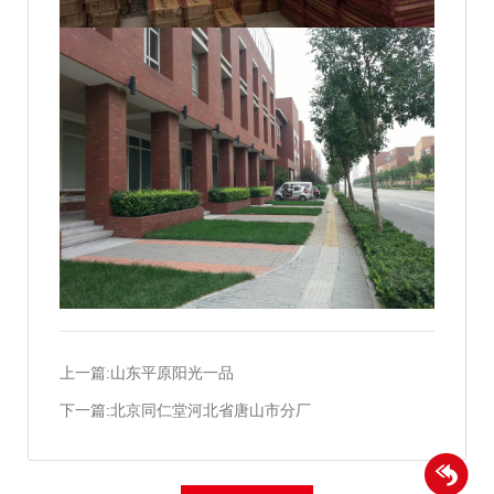
上一篇:山东平原阳光一品
下一篇:北京同仁堂河北省唐山市分厂