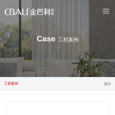
Case
工程案例
工程案例
展开