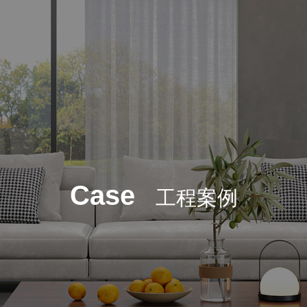
Case
工程案例