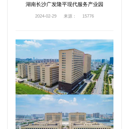
湖南长沙广发隆平现代服务产业园
2024-02-29
来源：
15776