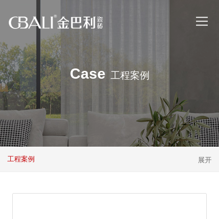
Case
工程案例
工程案例
展开