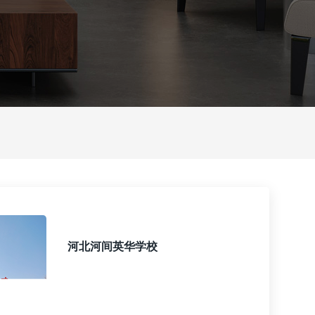
河北河间英华学校