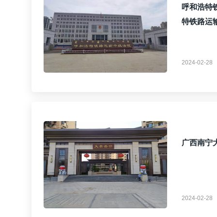
呼和浩特
特铁路运
2024-02-28
广西南宁
2024-02-28