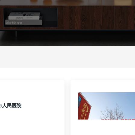
市人民医院