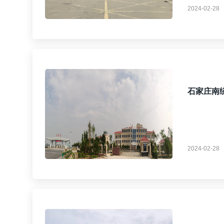
2024-02-28
石家庄南
2024-02-28