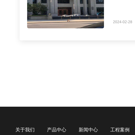
2024-02-28
关于我们
产品中心
新闻中心
工程案例