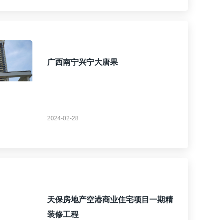
广西南宁兴宁大唐果
2024-02-28
天保房地产空港商业住宅项目一期精
装修工程