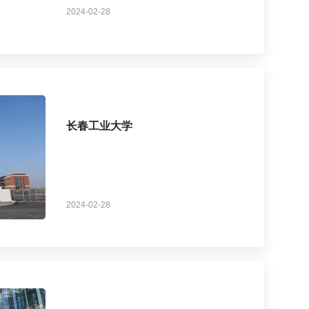
2024-02-28
长春工业大学
2024-02-28