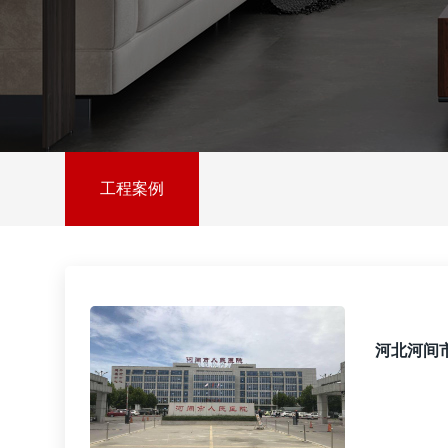
工程案例
河北河间