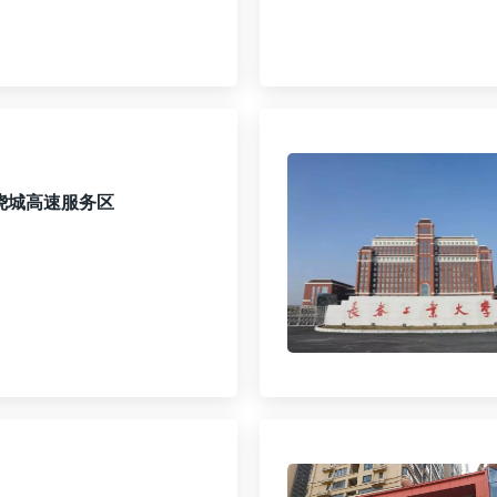
绕城高速服务区