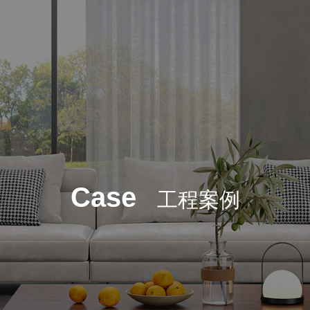
Case
工程案例