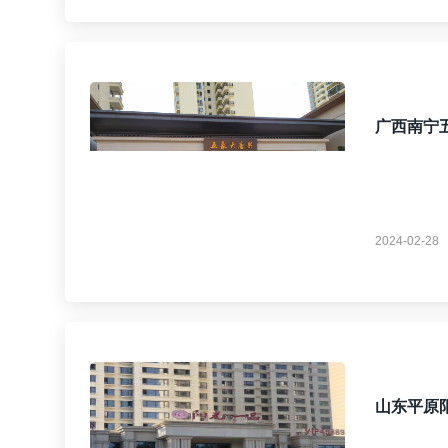
广西南宁
2024-02-28
山东平原