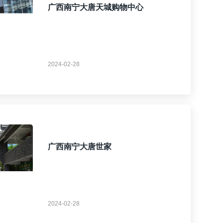
广西南宁大唐天城购物中心
2024-02-28
广西南宁大唐世家
2024-02-28