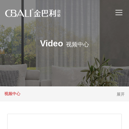
Video
视频中心
视频中心
展开