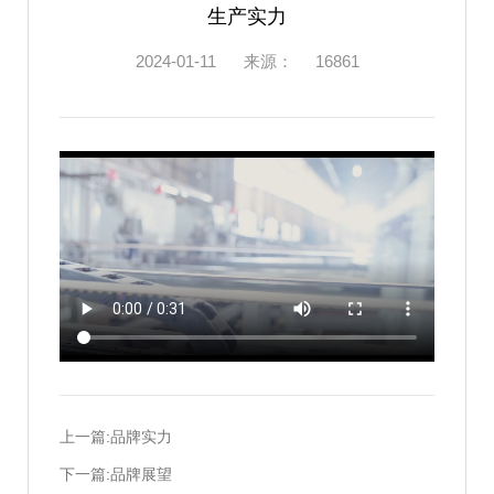
生产实力
2024-01-11
来源：
16861
上一篇:品牌实力
下一篇:品牌展望