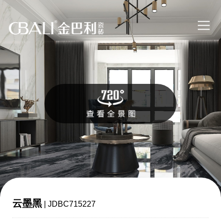
云墨黑
| JDBC715227